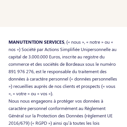
MANUTENTION SERVICES
, (« nous », « notre » ou «
nos ») Société par Actions Simplifiée Unipersonnelle au
capital de 3.000.000 Euros, inscrite au registre du
commerce et des sociétés de Bordeaux sous le numéro
891 976 276, est le responsable du traitement des
données à caractère personnel (« données personnelles
») recueillies auprès de nos clients et prospects (« vous
», « votre » ou « vos »).
Nous nous engageons à protéger vos données à
caractère personnel conformément au Règlement
Général sur la Protection des Données (règlement UE
2016/679) (« RGPD ») ainsi qu’à toutes les lois