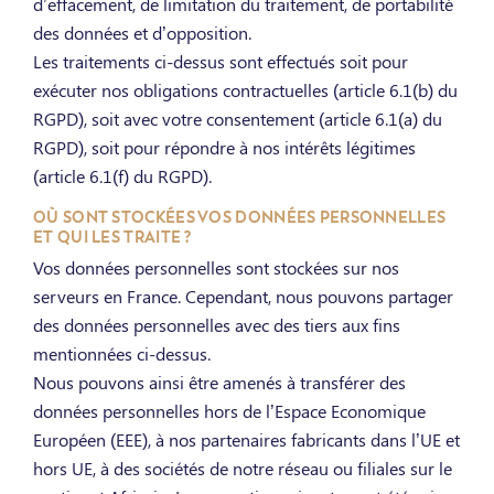
d’effacement, de limitation du traitement, de portabilité
des données et d’opposition.
Les traitements ci-dessus sont effectués soit pour
exécuter nos obligations contractuelles (article 6.1(b) du
RGPD), soit avec votre consentement (article 6.1(a) du
RGPD), soit pour répondre à nos intérêts légitimes
(article 6.1(f) du RGPD).
OÙ SONT STOCKÉES VOS DONNÉES PERSONNELLES
ET QUI LES TRAITE ?
Vos données personnelles sont stockées sur nos
serveurs en France. Cependant, nous pouvons partager
des données personnelles avec des tiers aux fins
mentionnées ci-dessus.
Nous pouvons ainsi être amenés à transférer des
données personnelles hors de l’Espace Economique
Européen (EEE), à nos partenaires fabricants dans l’UE et
hors UE, à des sociétés de notre réseau ou filiales sur le