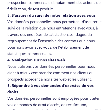
prospection commerciale et notamment des actions de
fidélisation, de test produit.
3. S’assurer du suivi de notre relation avec vous
Vos données personnelles nous permettent d’assurer le
suivi de la relation que nous entretenons avec vous, à
travers des enquêtes de satisfaction, sondages, du
regroupement de l’ensemble des contrats que nous
pourrions avoir avec vous, de l’établissement de
statistiques commerciales.
4. Navigation sur nos sites web
Nous utilisons vos données personnelles pour nous
aider à mieux comprendre comment nos clients ou
prospects accèdent à nos sites web et les utilisent.
5. Répondre à vos demandes d’exercice de vos
droits
Vos données personnelles sont employées pour traiter
vos demandes de droit d’accès, de rectification,