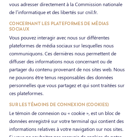
vous adresser directement à la Commission nationale
de l’informatique et des libertés sur cnil.fr.
CONCERNANT LES PLATEFORMES DE MÉDIAS
SOCIAUX
Vous pouvez interagir avec nous sur différentes
plateformes de média sociaux sur lesquelles nous
communiquons. Ces dernières nous permettent de
diffuser des informations nous concernant ou de
partager du contenu provenant de nos sites web. Nous
ne pouvons être tenus responsables des données
personnelles que vous partagez et qui sont traitées sur
ces plateformes.
SUR LES TÉMOINS DE CONNEXION (COOKIES)
Le témoin de connexion ou « cookie », est un bloc de
données enregistré sur votre terminal qui contient des
informations relatives à votre navigation sur nos sites.
Si vous ne souhaitez pas recevoir de cookies de notre