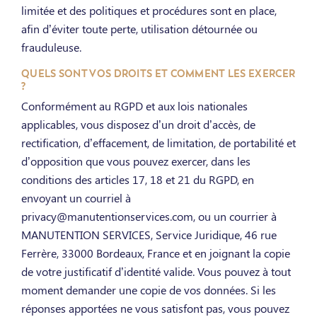
limitée et des politiques et procédures sont en place,
afin d’éviter toute perte, utilisation détournée ou
frauduleuse.
QUELS SONT VOS DROITS ET COMMENT LES EXERCER
?
Conformément au RGPD et aux lois nationales
applicables, vous disposez d’un droit d’accès, de
rectification, d’effacement, de limitation, de portabilité et
d’opposition que vous pouvez exercer, dans les
conditions des articles 17, 18 et 21 du RGPD, en
envoyant un courriel à
privacy@manutentionservices.com, ou un courrier à
MANUTENTION SERVICES, Service Juridique, 46 rue
Ferrère, 33000 Bordeaux, France et en joignant la copie
de votre justificatif d’identité valide. Vous pouvez à tout
moment demander une copie de vos données. Si les
réponses apportées ne vous satisfont pas, vous pouvez