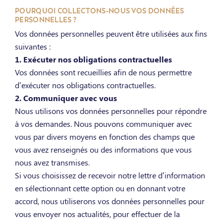
POURQUOI COLLECTONS-NOUS VOS DONNÉES
PERSONNELLES ?
Vos données personnelles peuvent être utilisées aux fins
suivantes :
1. Exécuter nos obligations contractuelles
Vos données sont recueillies afin de nous permettre
d’exécuter nos obligations contractuelles.
2. Communiquer avec vous
Nous utilisons vos données personnelles pour répondre
à vos demandes. Nous pouvons communiquer avec
vous par divers moyens en fonction des champs que
vous avez renseignés ou des informations que vous
nous avez transmises.
Si vous choisissez de recevoir notre lettre d’information
en sélectionnant cette option ou en donnant votre
accord, nous utiliserons vos données personnelles pour
vous envoyer nos actualités, pour effectuer de la