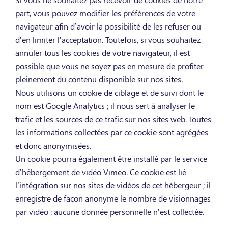
part, vous pouvez modifier les préférences de votre
navigateur afin d’avoir la possibilité de les refuser ou
d’en limiter l’acceptation. Toutefois, si vous souhaitez
annuler tous les cookies de votre navigateur, il est
possible que vous ne soyez pas en mesure de profiter
pleinement du contenu disponible sur nos sites.
Nous utilisons un cookie de ciblage et de suivi dont le
nom est Google Analytics ; il nous sert à analyser le
trafic et les sources de ce trafic sur nos sites web. Toutes
les informations collectées par ce cookie sont agrégées
et donc anonymisées.
Un cookie pourra également être installé par le service
d’hébergement de vidéo Vimeo. Ce cookie est lié
l’intégration sur nos sites de vidéos de cet hébergeur ; il
enregistre de façon anonyme le nombre de visionnages
par vidéo : aucune donnée personnelle n’est collectée.