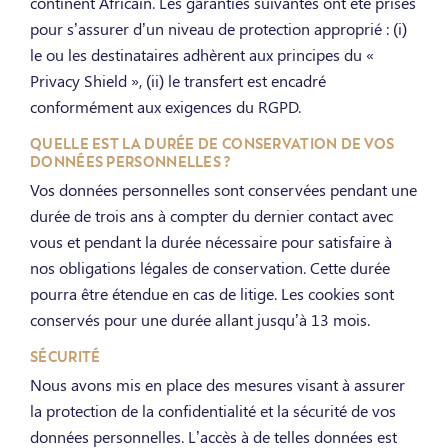
continent Africain. Les garanties suivantes ont été prises
pour s’assurer d’un niveau de protection approprié : (i)
le ou les destinataires adhèrent aux principes du «
Privacy Shield », (ii) le transfert est encadré
conformément aux exigences du RGPD.
QUELLE EST LA DURÉE DE CONSERVATION DE VOS
DONNÉES PERSONNELLES ?
Vos données personnelles sont conservées pendant une
durée de trois ans à compter du dernier contact avec
vous et pendant la durée nécessaire pour satisfaire à
nos obligations légales de conservation. Cette durée
pourra être étendue en cas de litige. Les cookies sont
conservés pour une durée allant jusqu’à 13 mois.
SÉCURITÉ
Nous avons mis en place des mesures visant à assurer
la protection de la confidentialité et la sécurité de vos
données personnelles. L’accès à de telles données est