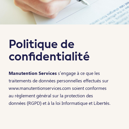
Nous contacter
Maintenance
Formation et audit
Politique de
confidentialité
Manutention Services
s’engage à ce que les
traitements de données personnelles effectués sur
www.manutentionservices.com soient conformes
au règlement général sur la protection des
données (RGPD) et à la loi Informatique et Libertés.