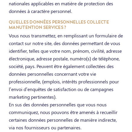
nationales applicables en matière de protection des
données à caractère personnel.
QUELLES DONNÉES PERSONNELLES COLLECTE
MANUTENTION SERVICES ?
Vous nous transmettez, en remplissant un formulaire de
contact sur notre site, des données permettant de vous
identifier, telles que votre nom, prénom, civilité, adresse
électronique, adresse postale, numéro(s) de téléphone,
société, pays. Peuvent être également collectées des
données personnelles concernant votre vie
professionnelle, (emplois, intérêts professionnels pour
l’envoi d’enquêtes de satisfaction ou de campagnes
marketing pertinentes).
En sus des données personnelles que vous nous
communiquez, nous pouvons être amenés à recueillir
certaines données personnelles de manière indirecte,
via nos fournisseurs ou partenaires.