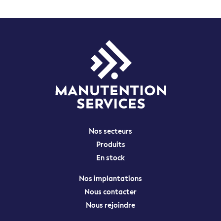
Nos secteurs
Produits
En stock
Nos implantations
Nous contacter
Nous rejoindre